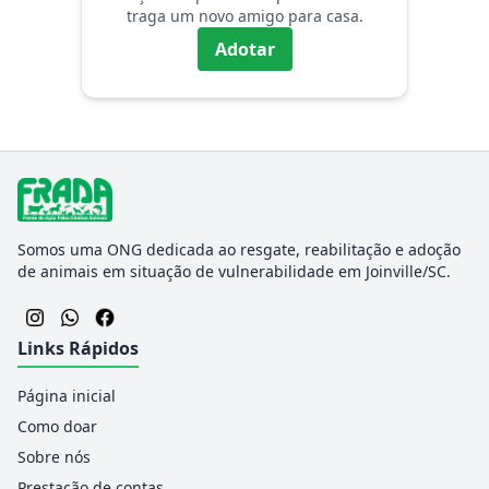
traga um novo amigo para casa.
Adotar
Somos uma ONG dedicada ao resgate, reabilitação e adoção
de animais em situação de vulnerabilidade em Joinville/SC.
Links Rápidos
Página inicial
Como doar
Sobre nós
Prestação de contas